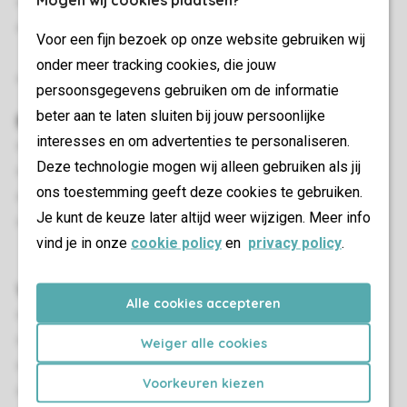
Slaapkamer met twee 1-persoons boxsprings
Slaapkamer met twee 1-persoonsbedden, 2-
Voor een fijn bezoek op onze website gebruiken wij
persoonssofttopper en flatscreen-tv
onder meer tracking cookies, die jouw
Bedden voorzien van dekbedden en hoofdkussens
persoonsgegevens gebruiken om de informatie
beter aan te laten sluiten bij jouw persoonlijke
Buiten
interesses en om advertenties te personaliseren.
Terras
Deze technologie mogen wij alleen gebruiken als jij
Parasol
ons toestemming geeft deze cookies te gebruiken.
Deels verstelbaar terrasmeubilair
Je kunt de keuze later altijd weer wijzigen. Meer info
Maximaal één auto parkeren in de buurt van de
vind je in onze
cookie policy
en
privacy policy
.
accommodatie
Woon-/eetkamer
Alle cookies accepteren
Zithoek
Eethoek
Weiger alle cookies
Flatscreen-tv
Voorkeuren kiezen
Spellendoos