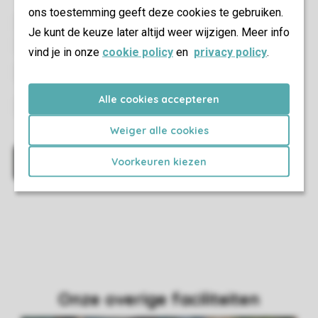
ons toestemming geeft deze cookies te gebruiken.
Je kunt de keuze later altijd weer wijzigen. Meer info
vind je in onze
cookie policy
en
privacy policy
.
Alle cookies accepteren
Weiger alle cookies
Voorkeuren kiezen
Onze overige faciliteiten