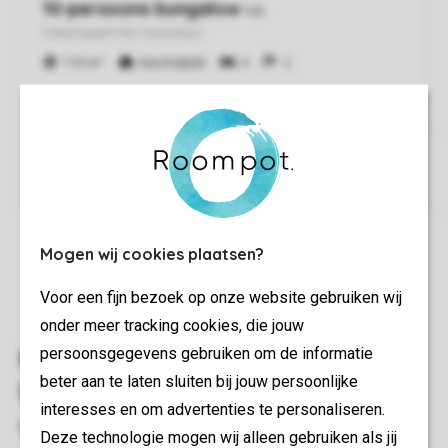
Mogen wij cookies plaatsen?
Voor een fijn bezoek op onze website gebruiken wij
onder meer tracking cookies, die jouw
persoonsgegevens gebruiken om de informatie
beter aan te laten sluiten bij jouw persoonlijke
interesses en om advertenties te personaliseren.
Deze technologie mogen wij alleen gebruiken als jij