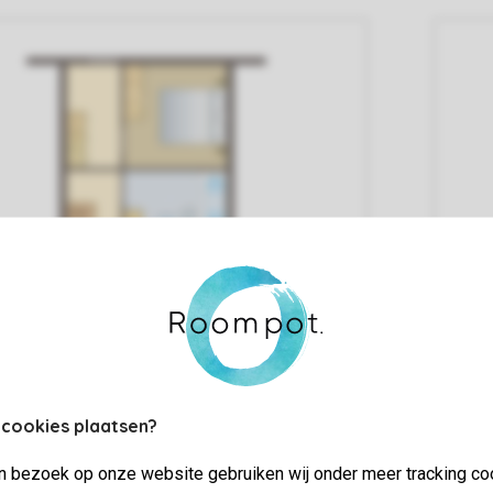
 cookies plaatsen?
jn bezoek op onze website gebruiken wij onder meer tracking co