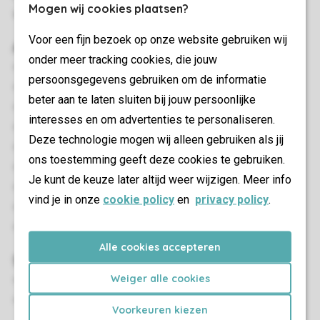
Mogen wij cookies plaatsen?
variëren.
Voor een fijn bezoek op onze website gebruiken wij
Algemeen
onder meer tracking cookies, die jouw
Circa 54 m²
persoonsgegevens gebruiken om de informatie
Appartement
beter aan te laten sluiten bij jouw persoonlijke
Twee slaapkamers
interesses en om advertenties te personaliseren.
Standaard interieur
Deze technologie mogen wij alleen gebruiken als jij
Twee verdiepingen
ons toestemming geeft deze cookies te gebruiken.
Centrale of elektrische verwarming
Je kunt de keuze later altijd weer wijzigen. Meer info
Rookvrij
vind je in onze
cookie policy
en
privacy policy
.
In enkele accommodaties zijn huisdieren toegestaan
Gratis wifi
Alle cookies accepteren
Slaapkamer(s)
Weiger alle cookies
Vide met 2-persoons boxspring
2-persoonsbed of twee 1-persoonsbedden
Voorkeuren kiezen