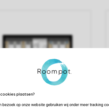
 cookies plaatsen?
jn bezoek op onze website gebruiken wij onder meer tracking co