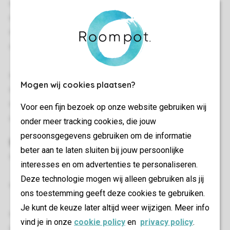
Twee verdiepingen
Centrale verwarming
Uitpandige berging
Sommige accommodaties beschikken over een inpandige
berging
Gratis wifi in het gehele park
Mogen wij cookies plaatsen?
Rookvrij
In enkele accommodaties zijn huisdieren toegestaan
Voor een fijn bezoek op onze website gebruiken wij
Energy label: A - B
onder meer tracking cookies, die jouw
persoonsgegevens gebruiken om de informatie
Slaapkamer(s)
beter aan te laten sluiten bij jouw persoonlijke
Slaapkamer met twee 1-persoons boxsprings, softtopper
interesses en om advertenties te personaliseren.
en tv op de eerste verdieping
Deze technologie mogen wij alleen gebruiken als jij
Twee slaapkamers met 1-persoons boxspring op de eerste
ons toestemming geeft deze cookies te gebruiken.
verdieping
Je kunt de keuze later altijd weer wijzigen. Meer info
Opgemaakte bedden bij aankomst
vind je in onze
cookie policy
en
privacy policy
.
Bedden voorzien van dekbedden en hoofdkussens