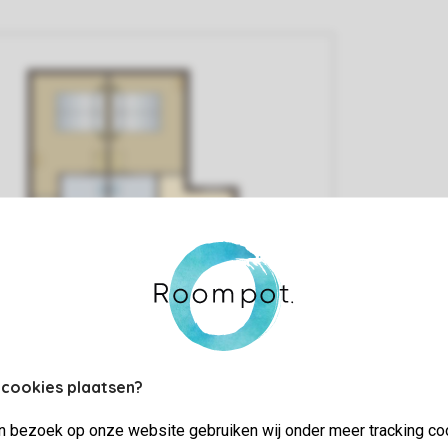
 cookies plaatsen?
jn bezoek op onze website gebruiken wij onder meer tracking co