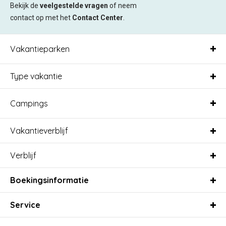
Bekijk de
veelgestelde vragen
of neem
contact op met het
Contact Center
.
Vakantieparken
Type vakantie
Campings
Vakantieverblijf
Verblijf
Boekingsinformatie
Service