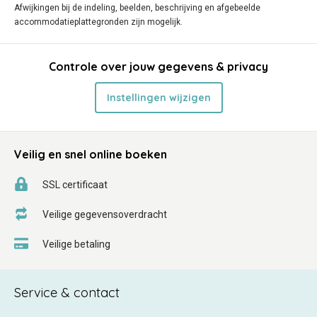
Afwijkingen bij de indeling, beelden, beschrijving en afgebeelde
accommodatieplattegronden zijn mogelijk.
Controle over jouw gegevens & privacy
Instellingen wijzigen
Veilig en snel online boeken
SSL certificaat
Veilige gegevensoverdracht
Veilige betaling
Service & contact