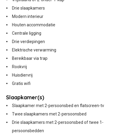
Drie slaapkamers
Modern interieur
Houten accommodatie
Centrale ligging
Drie verdiepingen
Elektrische verwarming
Bereikbaar via trap
Rookvrij
Huisdiervrij
Gratis wifi
Slaapkamer(s)
Slaapkamer met 2-persoonsbed en flatscreen-tv
Twee slaapkamers met 2-persoonsbed
Drie slaapkamers met 2-persoonsbed of twee 1-
persoonsbedden