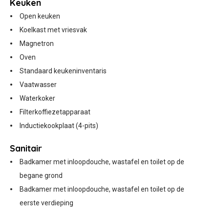
Keuken
Open keuken
Koelkast met vriesvak
Magnetron
Oven
Standaard keukeninventaris
Vaatwasser
Waterkoker
Filterkoffiezetapparaat
Inductiekookplaat (4-pits)
Sanitair
Badkamer met inloopdouche, wastafel en toilet op de
begane grond
Badkamer met inloopdouche, wastafel en toilet op de
eerste verdieping