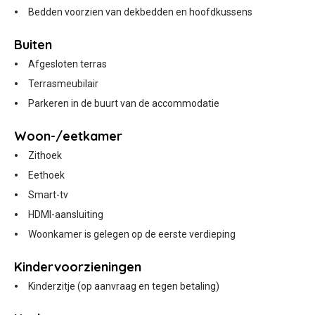
Bedden voorzien van dekbedden en hoofdkussens
Buiten
Afgesloten terras
Terrasmeubilair
Parkeren in de buurt van de accommodatie
Woon-/eetkamer
Zithoek
Eethoek
Smart-tv
HDMI-aansluiting
Woonkamer is gelegen op de eerste verdieping
Kindervoorzieningen
Kinderzitje (op aanvraag en tegen betaling)