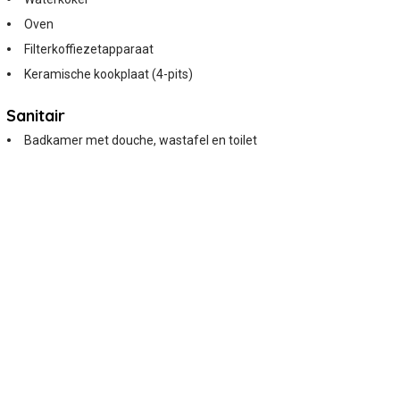
Oven
Filterkoffiezetapparaat
Keramische kookplaat (4-pits)
Sanitair
Badkamer met douche, wastafel en toilet