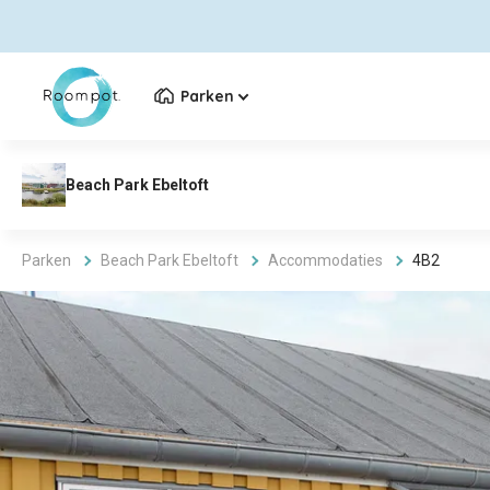
Parken
Parken
Beach Park Ebeltoft
Accommodaties
4B2