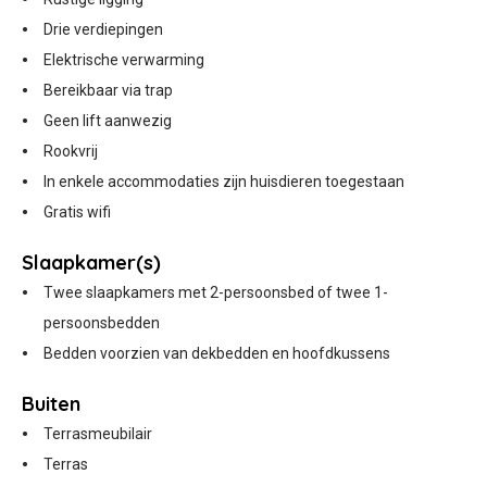
Drie verdiepingen
Elektrische verwarming
Bereikbaar via trap
Geen lift aanwezig
Rookvrij
In enkele accommodaties zijn huisdieren toegestaan
Gratis wifi
Slaapkamer(s)
Twee slaapkamers met 2-persoonsbed of twee 1-
persoonsbedden
Bedden voorzien van dekbedden en hoofdkussens
Buiten
Terrasmeubilair
Terras