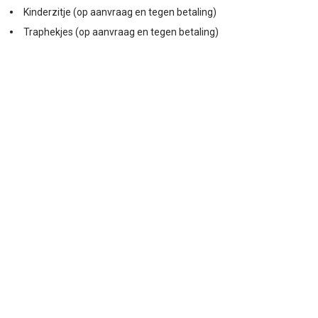
Kinderzitje (op aanvraag en tegen betaling)
Traphekjes (op aanvraag en tegen betaling)