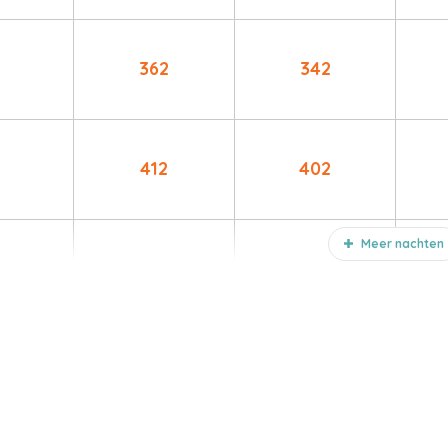
362
342
412
402
Meer nachten