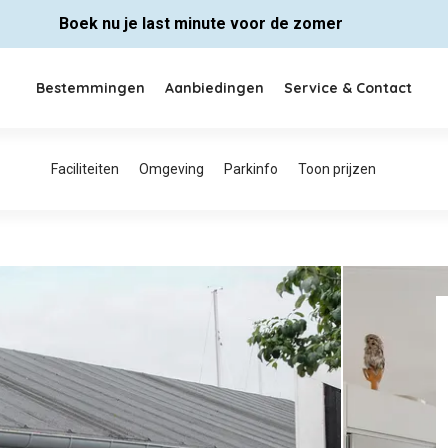
Boek nu je last minute voor de zomer
Bestemmingen
Aanbiedingen
Service & Contact