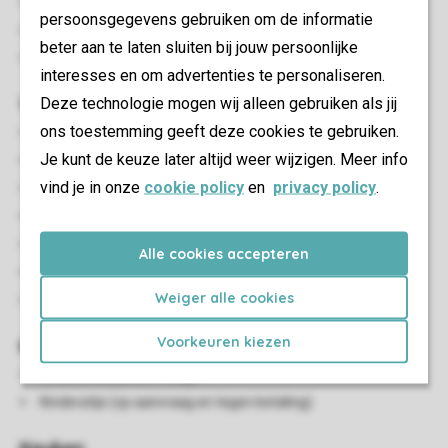
Laadstation voor elektrische auto's
persoonsgegevens gebruiken om de informatie
Afgesloten terras
beter aan te laten sluiten bij jouw persoonlijke
Maximaal twee auto's parkeren bij de accommodatie
interesses en om advertenties te personaliseren.
Woon-/eetkamer
Deze technologie mogen wij alleen gebruiken als jij
ons toestemming geeft deze cookies te gebruiken.
Zithoek
Je kunt de keuze later altijd weer wijzigen. Meer info
Eethoek
vind je in onze
cookie policy
en
privacy policy
.
Smart-tv
Bluetooth speaker
HDMI-aansluiting
Alle cookies accepteren
USB-aansluiting
Weiger alle cookies
Spellendoos
Voorkeuren kiezen
Kindervoorzieningen
Kinderbed (op aanvraag)
Kinderzitje (op aanvraag en tegen betaling)