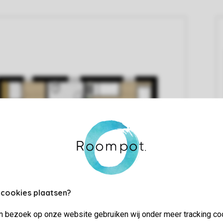
 cookies plaatsen?
jn bezoek op onze website gebruiken wij onder meer tracking co