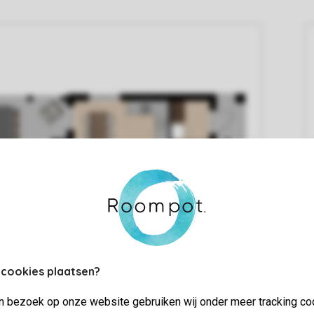
 cookies plaatsen?
jn bezoek op onze website gebruiken wij onder meer tracking co