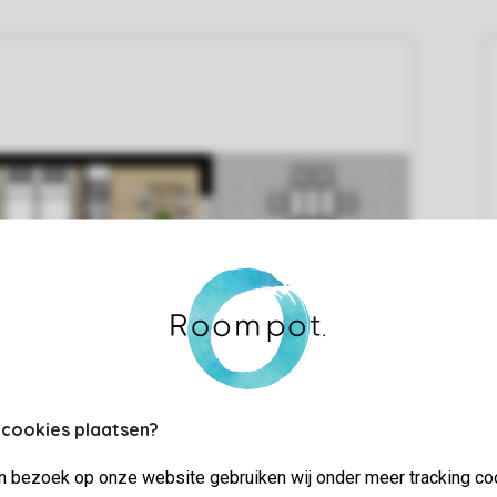
 cookies plaatsen?
jn bezoek op onze website gebruiken wij onder meer tracking co