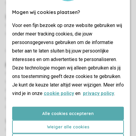
Energy label: B
Mogen wij cookies plaatsen?
Slaapkamer(s)
Voor een fijn bezoek op onze website gebruiken wij
Slaapkamer met stapelbed, softtopper en wastafel
onder meer tracking cookies, die jouw
Drie slaapkamers met twee 1-persoons boxsprings op de
persoonsgegevens gebruiken om de informatie
eerste verdieping
beter aan te laten sluiten bij jouw persoonlijke
Bedden voorzien van dekbedden en hoofdkussens
interesses en om advertenties te personaliseren.
Buiten
Deze technologie mogen wij alleen gebruiken als jij
Terras
ons toestemming geeft deze cookies te gebruiken.
Verstelbaar terrasmeubilair
Je kunt de keuze later altijd weer wijzigen. Meer info
Parasol
vind je in onze
cookie policy
en
privacy policy
.
Autovrij park
Parkeren op de centrale parkeerplaats
Alle cookies accepteren
Woon-/eetkamer
Weiger alle cookies
Zithoek