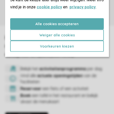
vind je in onze
cookie policy
en
privacy policy
.
Alle cookies accepteren
Weiger alle cookies
Voorkeuren kiezen