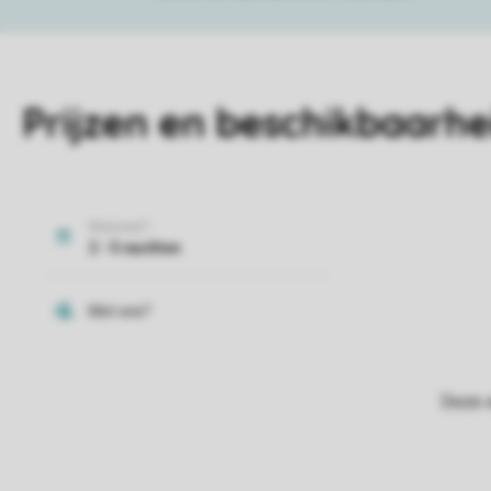
Prijzen en beschikbaarhe