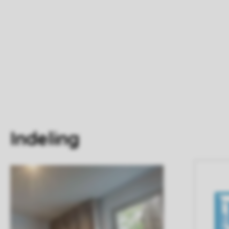
Indeling