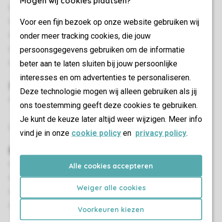
Mogen wij cookies plaatsen?
Inpandige berging
Voor een fijn bezoek op onze website gebruiken wij
Gratis wifi
onder meer tracking cookies, die jouw
Rookvrij
persoonsgegevens gebruiken om de informatie
In enkele accommodaties zijn huisdieren toegestaan
beter aan te laten sluiten bij jouw persoonlijke
Energy label: C
interesses en om advertenties te personaliseren.
Slaapkamer(s)
Deze technologie mogen wij alleen gebruiken als jij
Slaapkamer met twee 1-persoons boxsprings en
ons toestemming geeft deze cookies te gebruiken.
softtopper
Je kunt de keuze later altijd weer wijzigen. Meer info
Slaapkamer met twee 1-persoons boxsprings
vind je in onze
cookie policy
en
privacy policy
.
Buiten
Parasol
Alle cookies accepteren
Terrasmeubilair
Weiger alle cookies
Ligstoel
Parkeren bij de accommodatie
Voorkeuren kiezen