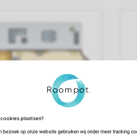
 cookies plaatsen?
jn bezoek op onze website gebruiken wij onder meer tracking co