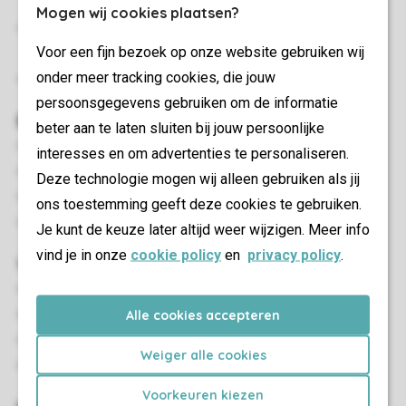
verdieping
Mogen wij cookies plaatsen?
Slaapkamer met twee 1-persoons boxsprings en 2-
Voor een fijn bezoek op onze website gebruiken wij
persoonssofttopper op de eerste verdieping
onder meer tracking cookies, die jouw
Bedden voorzien van dekbedden en hoofdkussens
persoonsgegevens gebruiken om de informatie
Buiten
beter aan te laten sluiten bij jouw persoonlijke
Terras
interesses en om advertenties te personaliseren.
Verstelbaar terrasmeubilair
Deze technologie mogen wij alleen gebruiken als jij
Parasol
ons toestemming geeft deze cookies te gebruiken.
Maximaal één auto parkeren bij de accommodatie
Je kunt de keuze later altijd weer wijzigen. Meer info
vind je in onze
cookie policy
en
privacy policy
.
Woon-/eetkamer
Zithoek
Alle cookies accepteren
Eethoek
Flatscreen-tv
Weiger alle cookies
Dvd-speler
Voorkeuren kiezen