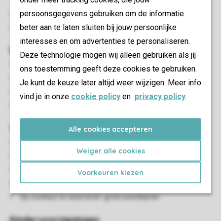
persoonsgegevens gebruiken om de informatie
Twee slaapkamers met twee 1-persoons boxsprings
beter aan te laten sluiten bij jouw persoonlijke
Bedden voorzien van dekbedden en hoofdkussens
interesses en om advertenties te personaliseren.
Buiten
Deze technologie mogen wij alleen gebruiken als jij
Terras
ons toestemming geeft deze cookies te gebruiken.
Terrasmeubilair
Je kunt de keuze later altijd weer wijzigen. Meer info
Parasol
vind je in onze
cookie policy
en
privacy policy
.
Maximaal twee auto's parkeren bij de accommodatie
Woon-/eetkamer
Alle cookies accepteren
Zithoek
Weiger alle cookies
Eethoek
Open haard
Voorkeuren kiezen
Flatscreen-tv
Op voorkeur te reserveren: grote woonkamer
Kindervoorzieningen