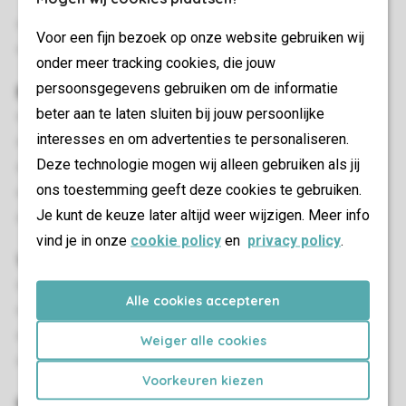
Bedden voorzien van dekbedden en hoofdkussens
Voor een fijn bezoek op onze website gebruiken wij
Opgemaakte bedden bij aankomst
onder meer tracking cookies, die jouw
persoonsgegevens gebruiken om de informatie
Buiten
beter aan te laten sluiten bij jouw persoonlijke
Gedeeltelijk overdekt terras
interesses en om advertenties te personaliseren.
Verstelbaar terrasmeubilair
Deze technologie mogen wij alleen gebruiken als jij
Verstelbare ligstoelen
ons toestemming geeft deze cookies te gebruiken.
Parasol
Je kunt de keuze later altijd weer wijzigen. Meer info
Maximaal één auto parkeren bij de accommodatie
vind je in onze
cookie policy
en
privacy policy
.
Woon-/eetkamer
Zithoek
Alle cookies accepteren
Eethoek
Breedbeeld-tv
Weiger alle cookies
USB-aansluiting
Voorkeuren kiezen
Kindervoorzieningen