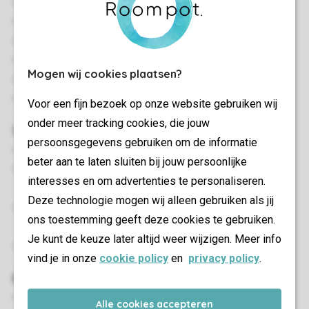
Twee verdiepingen
Vloerverwarming
Uitpandige berging
Rookvrij
Mogen wij cookies plaatsen?
In enkele accommodaties zijn huisdieren toegestaan
Energy label: A
Voor een fijn bezoek op onze website gebruiken wij
onder meer tracking cookies, die jouw
Slaapkamer(s)
persoonsgegevens gebruiken om de informatie
Opgemaakte bedden bij aankomst
beter aan te laten sluiten bij jouw persoonlijke
Slaapkamer met twee 1-persoons boxsprings, 2-
interesses en om advertenties te personaliseren.
persoonssofttopper en flatscreen-tv
Deze technologie mogen wij alleen gebruiken als jij
Twee slaapkamers met twee 1-persoons boxsprings op de
ons toestemming geeft deze cookies te gebruiken.
eerste verdieping
Je kunt de keuze later altijd weer wijzigen. Meer info
Bedden voorzien van dekbedden en hoofdkussens
vind je in onze
cookie policy
en
privacy policy
.
Buiten
Terras met glazen overkapping aan het water
Alle cookies accepteren