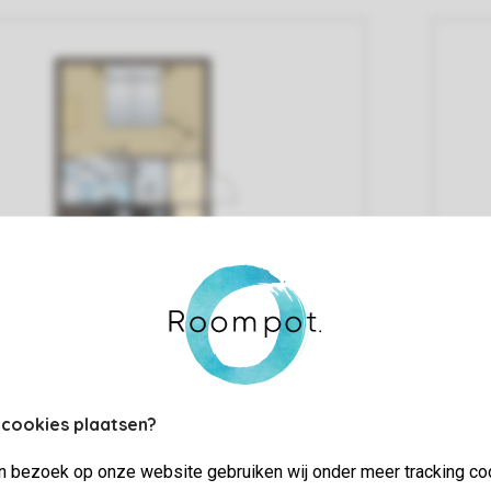
 cookies plaatsen?
jn bezoek op onze website gebruiken wij onder meer tracking co