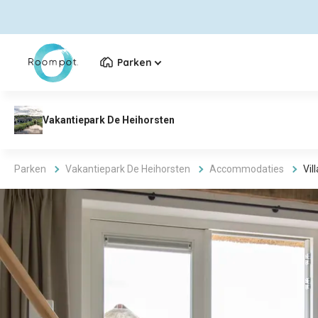
Parken
Parken
Vakantiepark De Heihorsten
Accommodaties
Vil