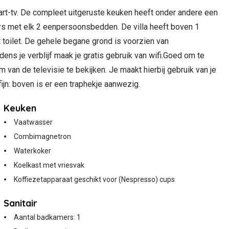
art-tv. De compleet uitgeruste keuken heeft onder andere een
s met elk 2 eenpersoonsbedden. De villa heeft boven 1
 toilet. De gehele begane grond is voorzien van
ens je verblijf maak je gratis gebruik van wifi.Goed om te
 van de televisie te bekijken. Je maakt hierbij gebruik van je
ijn: boven is er een traphekje aanwezig.
Keuken
Vaatwasser
Combimagnetron
Waterkoker
Koelkast met vriesvak
Koffiezetapparaat geschikt voor (Nespresso) cups
Sanitair
Aantal badkamers: 1