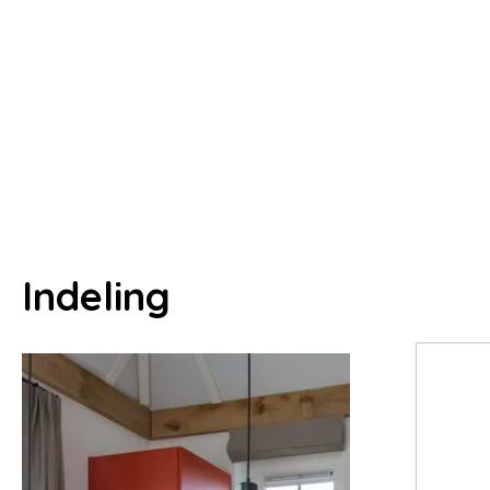
Indeling