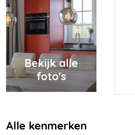
Bekijk alle
foto's
Alle
kenmerken