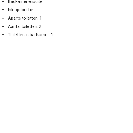
Badkamer ensuite
Inloopdouche
Aparte toiletten: 1
Aantal toiletten: 2
Toiletten in badkamer: 1