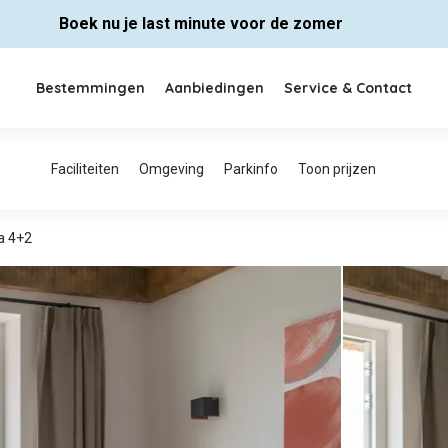
Boek nu je last minute voor de zomer
Bestemmingen
Aanbiedingen
Service & Contact
la 4+2