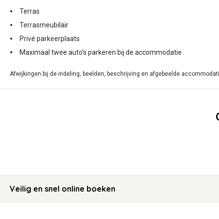
Terras
Terrasmeubilair
Privé parkeerplaats
Maximaal twee auto's parkeren bij de accommodatie
Afwijkingen bij de indeling, beelden, beschrijving en afgebeelde accommodati
Veilig en snel online boeken