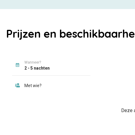
Prijzen en beschikbaarhe