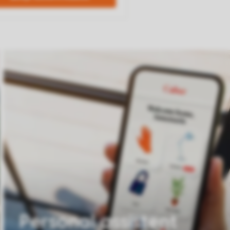
Personal assistent