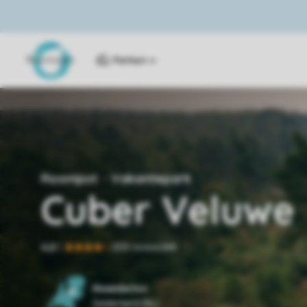
Parken