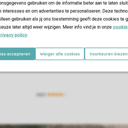
nsgegevens gebruiken om de informatie beter aan te laten sluit
e interesses en om advertenties te personaliseren. Deze techno
lleen gebruiken als jij ons toestemming geeft deze cookies te g
keuze later altijd weer wijzigen. Meer info vind je in onze
cookie
rivacy policy
.
kies accepteren
Weiger alle cookies
Voorkeuren kiezen