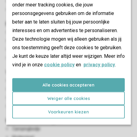
Slaapkamer met twee 1-persoons Auping boxsprings
onder meer tracking cookies, die jouw
Bedden voorzien van dekbedden en hoofdkussens
persoonsgegevens gebruiken om de informatie
beter aan te laten sluiten bij jouw persoonlijke
Buiten
interesses en om advertenties te personaliseren.
Terras
Deze technologie mogen wij alleen gebruiken als jij
Deels verstelbaar terrasmeubilair
ons toestemming geeft deze cookies te gebruiken.
Parasol
Je kunt de keuze later altijd weer wijzigen. Meer info
Maximaal één auto parkeren bij de accommodatie
vind je in onze
cookie policy
en
privacy policy
.
Woon-/eetkamer
Zithoek
Alle cookies accepteren
Eethoek
Open haard
Weiger alle cookies
Flatscreen-tv
Voorkeuren kiezen
Kindervoorzieningen
Campingbedje