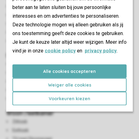
Vloerverwarming in woonkamer
beter aan te laten sluiten bij jouw persoonlijke
Gratis wifi
interesses en om advertenties te personaliseren.
Geschikt voor 8 personen
Deze technologie mogen wij alleen gebruiken als jij
Rookvrij
ons toestemming geeft deze cookies te gebruiken.
Huisdiervrij
Je kunt de keuze later altijd weer wijzigen. Meer info
vind je in onze
cookie policy
en
privacy policy
.
Slaapkamer(s)
Aantal slaapkamers: 3
Alle cookies accepteren
Aantal stapelbedden: 2
Aantal tweepersoonsbedden: 1
Weiger alle cookies
Bedstee
Voorkeuren kiezen
Eenpersoonsdekbedden en kussens
Woon-/eetkamer
Zithoek
Eethoek