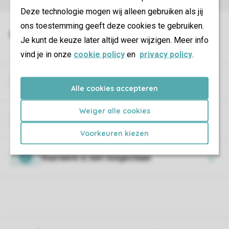
Deze technologie mogen wij alleen gebruiken als jij
ons toestemming geeft deze cookies te gebruiken.
Je kunt de keuze later altijd weer wijzigen. Meer info
vind je in onze
cookie policy
en
privacy policy
.
Wifi
Alle cookies accepteren
Weiger alle cookies
Huisdieren
Voorkeuren kiezen
Vuurwerk is niet toegestaan