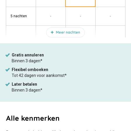
-
-
-
5 nachten
Meer nachten
Alle
kenmerken