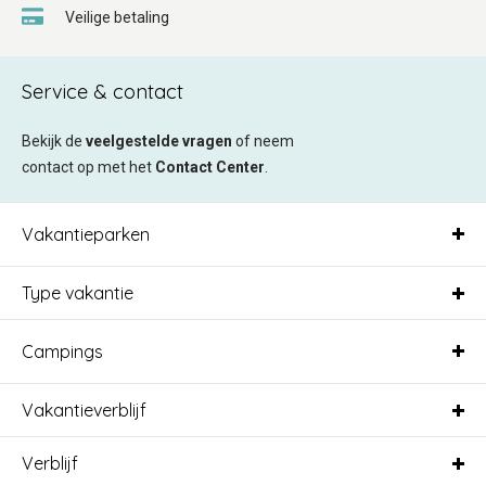
Veilige betaling
Service & contact
Bekijk de
veelgestelde vragen
of neem
contact op met het
Contact Center
.
Vakantieparken
Type vakantie
Campings
Vakantieverblijf
Verblijf