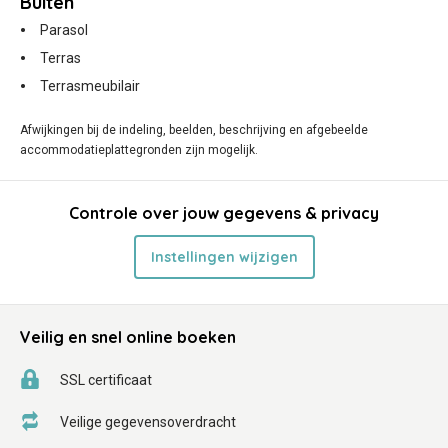
Buiten
Parasol
Terras
Terrasmeubilair
Afwijkingen bij de indeling, beelden, beschrijving en afgebeelde
accommodatieplattegronden zijn mogelijk.
Controle over jouw gegevens & privacy
Instellingen wijzigen
Veilig en snel online boeken
SSL certificaat
Veilige gegevensoverdracht