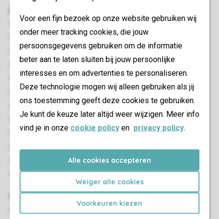
Algemeen
Voor een fijn bezoek op onze website gebruiken wij
140 m²
onder meer tracking cookies, die jouw
Geschakeld
persoonsgegevens gebruiken om de informatie
Zes slaapkamers
beter aan te laten sluiten bij jouw persoonlijke
Ligging op het zuiden
interesses en om advertenties te personaliseren.
Hoekligging
Deze technologie mogen wij alleen gebruiken als jij
Gelijkvloers
ons toestemming geeft deze cookies te gebruiken.
Airconditioning
Je kunt de keuze later altijd weer wijzigen. Meer info
Gratis wifi
vind je in onze
cookie policy
en
privacy policy
.
Geschikt voor 12 personen
Rookvrij
Alle cookies accepteren
Huisdiervrij
Energielabel: E
Weiger alle cookies
Slaapkamer(s)
Voorkeuren kiezen
Zes slaapkamers met twee 1-persoons boxsprings