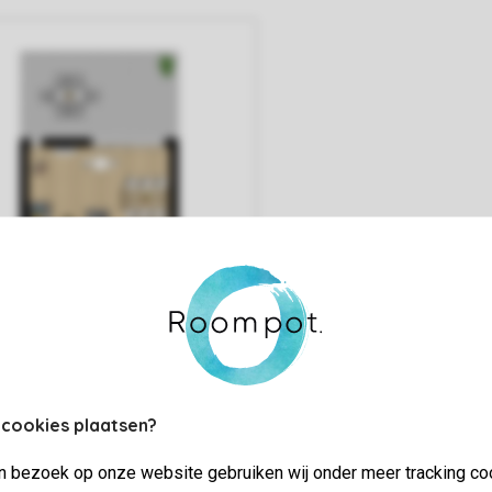
 cookies plaatsen?
jn bezoek op onze website gebruiken wij onder meer tracking co