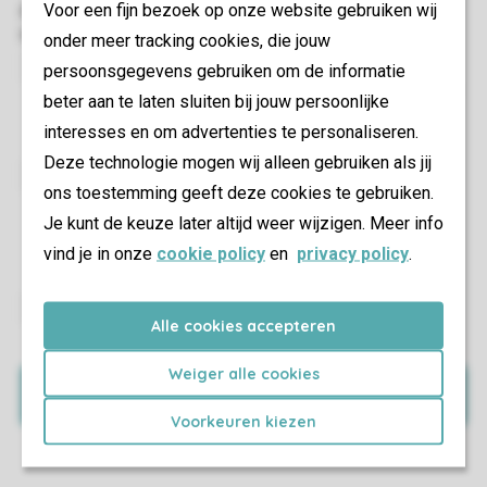
Voor een fijn bezoek op onze website gebruiken wij
onder meer tracking cookies, die jouw
persoonsgegevens gebruiken om de informatie
Zo ben je van alle gemakken voorzien en hoef jij alleen
beter aan te laten sluiten bij jouw persoonlijke
maar te genieten van je vakantie.
interesses en om advertenties te personaliseren.
Deze technologie mogen wij alleen gebruiken als jij
ons toestemming geeft deze cookies te gebruiken.
Kom te weten wat je kunt verwachten in je
Je kunt de keuze later altijd weer wijzigen. Meer info
accommodatie en waar op het park je deze kunt
vinden.
vind je in onze
cookie policy
en
privacy policy
.
Alle cookies accepteren
Je kunt eenvoudig gegevens aanpassen of iemand
aan jouw reisgezelschap toevoegen of verwijderen.
Weiger alle cookies
Mijn boeking
Voorkeuren kiezen