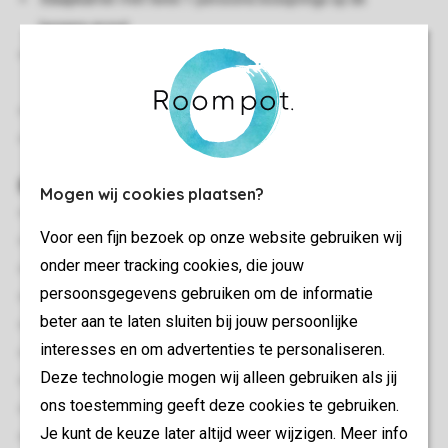
begane grond
Twee slaapkamers met twee 1-persoons boxsprings op de
eerste verdieping
Bedden voorzien van dekbedden en hoofdkussens
Opgemaakte bedden bij aankomst
Buiten
Mogen wij cookies plaatsen?
Kamado barbecue
Voor een fijn bezoek op onze website gebruiken wij
Buitendouche met koud water
onder meer tracking cookies, die jouw
Gedeeltelijk omheinde tuin
persoonsgegevens gebruiken om de informatie
Loungeset
beter aan te laten sluiten bij jouw persoonlijke
Parasol
interesses en om advertenties te personaliseren.
Terras
Deze technologie mogen wij alleen gebruiken als jij
Terrasmeubilair
ons toestemming geeft deze cookies te gebruiken.
Privézwembad (het hele jaar door verwarmd)
Je kunt de keuze later altijd weer wijzigen. Meer info
Laadstation voor elektrische auto's