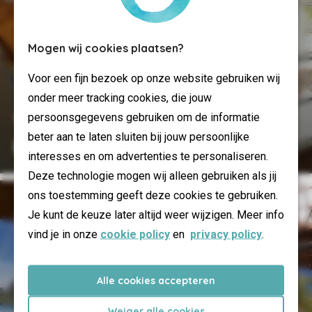
Mogen wij cookies plaatsen?
Voor een fijn bezoek op onze website gebruiken wij
onder meer tracking cookies, die jouw
persoonsgegevens gebruiken om de informatie
18 km van het park
beter aan te laten sluiten bij jouw persoonlijke
Frietmuseum
interesses en om advertenties te personaliseren.
Deze technologie mogen wij alleen gebruiken als jij
ons toestemming geeft deze cookies te gebruiken.
Je kunt de keuze later altijd weer wijzigen. Meer info
vind je in onze
cookie policy
en
privacy policy
.
Alle cookies accepteren
Weiger alle cookies