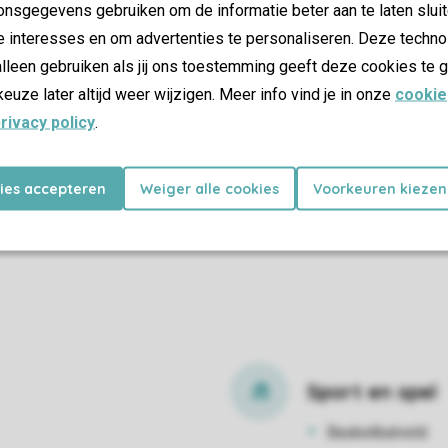
nsgegevens gebruiken om de informatie beter aan te laten sluit
Sportievelingen opgelet. Op Bospark ’t Wolfsven kun je laserga
e interesses en om advertenties te personaliseren. Deze techno
een basketbalveld en een jeu de boules-baan. Ga je liever de 
lleen gebruiken als jij ons toestemming geeft deze cookies te g
park. Of stap in de bolderwagen, kun je meteen een picknick
keuze later altijd weer wijzigen. Meer info vind je in onze
cookie
rivacy policy
.
kies accepteren
Weiger alle cookies
Voorkeuren kiezen
Sport en spel
Basketbalveld