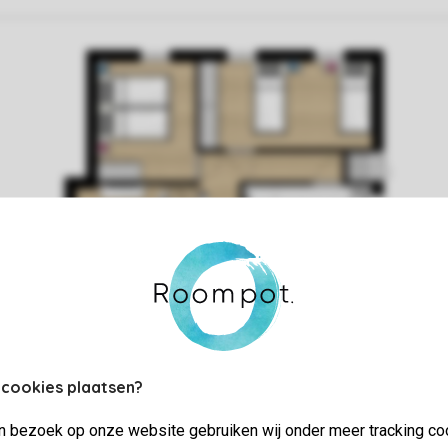
 cookies plaatsen?
jn bezoek op onze website gebruiken wij onder meer tracking co