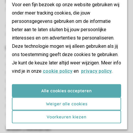
Slaapkamer(s)
Voor een fijn bezoek op onze website gebruiken wij
Slaapkamer met twee 1-persoons boxsprings en
onder meer tracking cookies, die jouw
flatscreen-tv
persoonsgegevens gebruiken om de informatie
Twee slaapkamers met twee 1-persoons boxsprings
beter aan te laten sluiten bij jouw persoonlijke
Bedden voorzien van dekbedden en hoofdkussens
interesses en om advertenties te personaliseren.
Deze technologie mogen wij alleen gebruiken als jij
Buiten
ons toestemming geeft deze cookies te gebruiken.
Overdekt terras
Je kunt de keuze later altijd weer wijzigen. Meer info
Terrasmeubilair
vind je in onze
cookie policy
en
privacy policy
.
Parasol
Op voorkeur te reserveren: loungeset
Tuin
Alle cookies accepteren
Op voorkeur te reserveren: omheinde tuin
Weiger alle cookies
Op voorkeur te reserveren: terrasheater
Maximaal twee auto's parkeren bij de accommodatie
Voorkeuren kiezen
Woon-/eetkamer