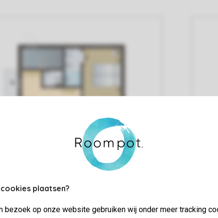
 cookies plaatsen?
jn bezoek op onze website gebruiken wij onder meer tracking co