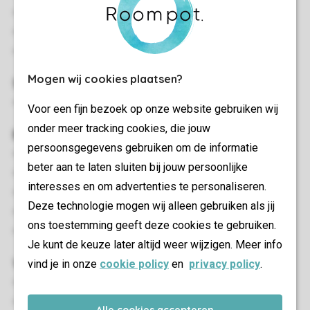
Vloerverwarming
Gratis wifi
Huisdiervrij
Mogen wij cookies plaatsen?
Slaapkamer(s)
Slaapkamer met king-size bed
Voor een fijn bezoek op onze website gebruiken wij
onder meer tracking cookies, die jouw
Buiten
persoonsgegevens gebruiken om de informatie
Big Green Egg
beter aan te laten sluiten bij jouw persoonlijke
Buitenkeuken
interesses en om advertenties te personaliseren.
Terrasmeubilair
Deze technologie mogen wij alleen gebruiken als jij
Luxe bubbelbad (buiten)
ons toestemming geeft deze cookies te gebruiken.
Parkeren in de buurt van de accommodatie
Je kunt de keuze later altijd weer wijzigen. Meer info
Woon-/eetkamer
vind je in onze
cookie policy
en
privacy policy
.
Zithoek
Eethoek
Alle cookies accepteren