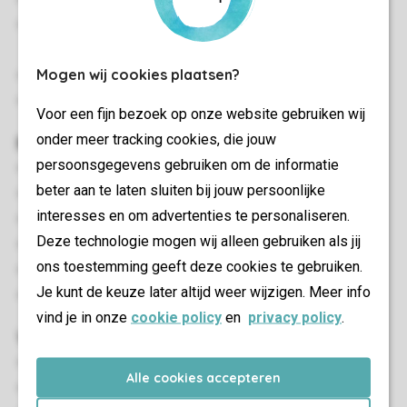
Slaapkamer met twee 1-persoons boxsprings, 2-
persoonssofttopper en flatscreen-tv
Mogen wij cookies plaatsen?
Slaapkamer met twee 1-persoons boxsprings
Bedden voorzien van dekbedden en hoofdkussens
Voor een fijn bezoek op onze website gebruiken wij
onder meer tracking cookies, die jouw
Buiten
persoonsgegevens gebruiken om de informatie
Luxe bubbelbad (het gehele jaar te gebruiken)
beter aan te laten sluiten bij jouw persoonlijke
Ligstoelen (in de zomer)
interesses en om advertenties te personaliseren.
Terras
Deze technologie mogen wij alleen gebruiken als jij
Verstelbaar terrasmeubilair
ons toestemming geeft deze cookies te gebruiken.
Parasol
Je kunt de keuze later altijd weer wijzigen. Meer info
Maximaal één auto parkeren bij de accommodatie
vind je in onze
cookie policy
en
privacy policy
.
Woon-/eetkamer
Zithoek
Alle cookies accepteren
Eethoek