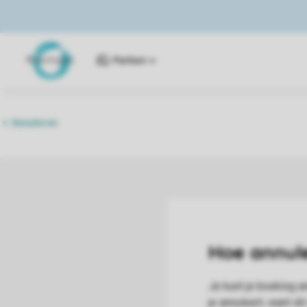
Parken