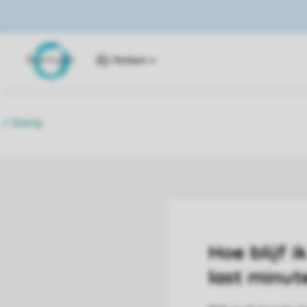
Parken