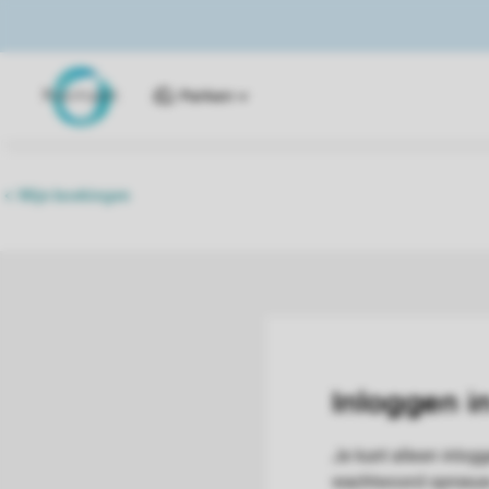
Parken