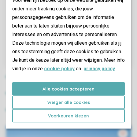
Voor een fijn bezoek op onze website gebruiken wij
onder meer tracking cookies, die jouw
persoonsgegevens gebruiken om de informatie
beter aan te laten sluiten bij jouw persoonlijke
interesses en om advertenties te personaliseren.
Deze technologie mogen wij alleen gebruiken als jij
ons toestemming geeft deze cookies te gebruiken.
Je kunt de keuze later altijd weer wijzigen. Meer info
vind je in onze
cookie policy
en
privacy policy
.
Alle cookies accepteren
Weiger alle cookies
Voorkeuren kiezen