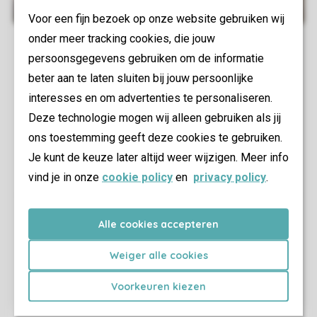
Voor een fijn bezoek op onze website gebruiken wij
onder meer tracking cookies, die jouw
persoonsgegevens gebruiken om de informatie
beter aan te laten sluiten bij jouw persoonlijke
interesses en om advertenties te personaliseren.
Deze technologie mogen wij alleen gebruiken als jij
ons toestemming geeft deze cookies te gebruiken.
Je kunt de keuze later altijd weer wijzigen. Meer info
vind je in onze
cookie policy
en
privacy policy
.
Alle cookies accepteren
Weiger alle cookies
Voorkeuren kiezen