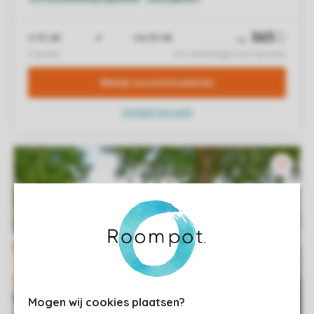
Mogen wij cookies plaatsen?