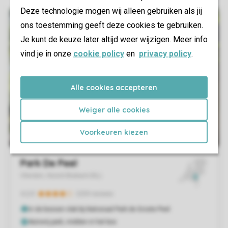
Deze technologie mogen wij alleen gebruiken als jij
ons toestemming geeft deze cookies te gebruiken.
Je kunt de keuze later altijd weer wijzigen. Meer info
vind je in onze
cookie policy
en
privacy policy
.
Alle cookies accepteren
Weiger alle cookies
Voorkeuren kiezen