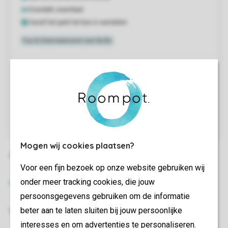
Mogen wij cookies plaatsen?
Voor een fijn bezoek op onze website gebruiken wij
onder meer tracking cookies, die jouw
persoonsgegevens gebruiken om de informatie
beter aan te laten sluiten bij jouw persoonlijke
interesses en om advertenties te personaliseren.