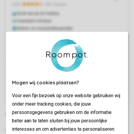
Mogen wij cookies plaatsen?
Voor een fijn bezoek op onze website gebruiken wij
onder meer tracking cookies, die jouw
persoonsgegevens gebruiken om de informatie
beter aan te laten sluiten bij jouw persoonlijke
interesses en om advertenties te personaliseren.