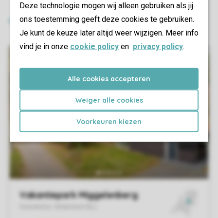
Deze technologie mogen wij alleen gebruiken als jij
ons toestemming geeft deze cookies te gebruiken.
Je kunt de keuze later altijd weer wijzigen. Meer info
vind je in onze
cookie policy
en
privacy policy
.
Alle cookies accepteren
Weiger alle cookies
Voorkeuren kiezen