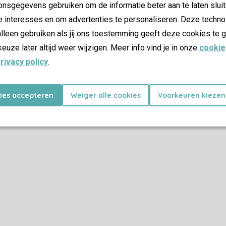
nsgegevens gebruiken om de informatie beter aan te laten sluit
e interesses en om advertenties te personaliseren. Deze techno
lleen gebruiken als jij ons toestemming geeft deze cookies te g
keuze later altijd weer wijzigen. Meer info vind je in onze
cookie
rivacy policy
.
kies accepteren
Weiger alle cookies
Voorkeuren kiezen