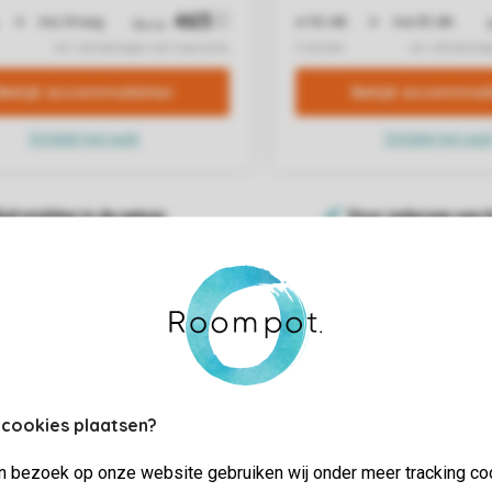
 cookies plaatsen?
jn bezoek op onze website gebruiken wij onder meer tracking co