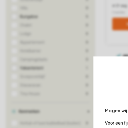
Mogen wij
Voor een fi