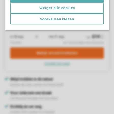
Weiger alle cookies
Voorkeuren kiezen