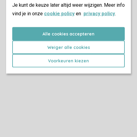
Je kunt de keuze later altijd weer wijzigen. Meer info
vind je in onze
cookie policy
en
privacy policy
.
Alle cookies accepteren
Weiger alle cookies
Voorkeuren kiezen