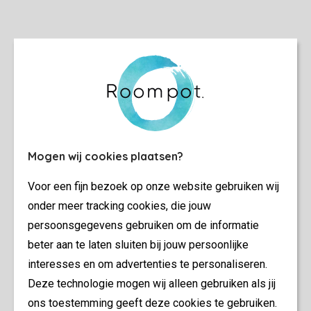
Mogen wij cookies plaatsen?
Voor een fijn bezoek op onze website gebruiken wij
onder meer tracking cookies, die jouw
persoonsgegevens gebruiken om de informatie
beter aan te laten sluiten bij jouw persoonlijke
interesses en om advertenties te personaliseren.
Deze technologie mogen wij alleen gebruiken als jij
ons toestemming geeft deze cookies te gebruiken.